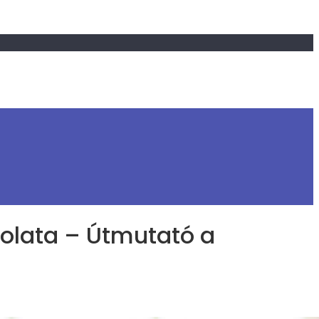
olata – Útmutató a