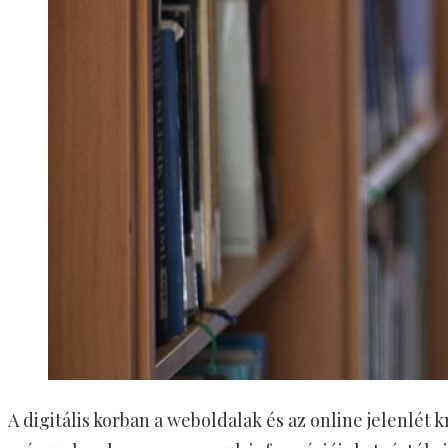
A digitális korban a weboldalak és az online jelenlét