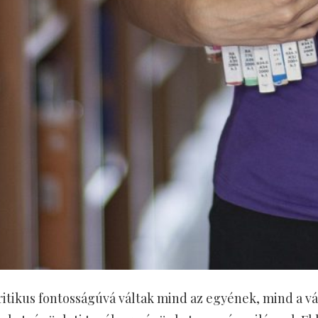
 kritikus fontosságúvá váltak mind az egyének, mind a v