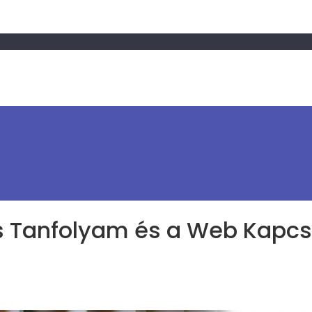
ss Tanfolyam és a Web Kapcs