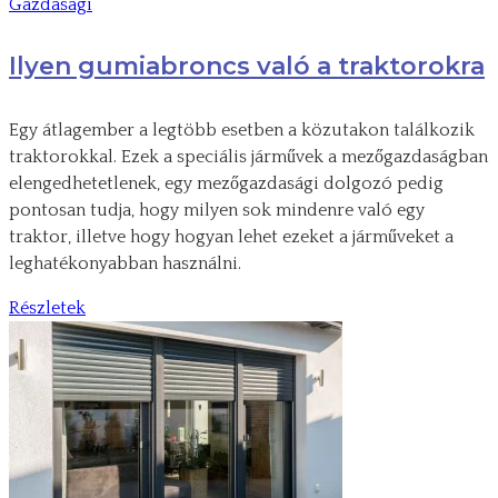
Gazdasági
Ilyen gumiabroncs való a traktorokra
Egy átlagember a legtöbb esetben a közutakon találkozik
traktorokkal. Ezek a speciális járművek a mezőgazdaságban
elengedhetetlenek, egy mezőgazdasági dolgozó pedig
pontosan tudja, hogy milyen sok mindenre való egy
traktor, illetve hogy hogyan lehet ezeket a járműveket a
leghatékonyabban használni.
Részletek